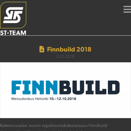
Finnbuild 2018
2.10.2018
Rakennusalan suurin tapahtumakokonaisuus FinnBuild