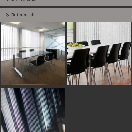
Referenssit