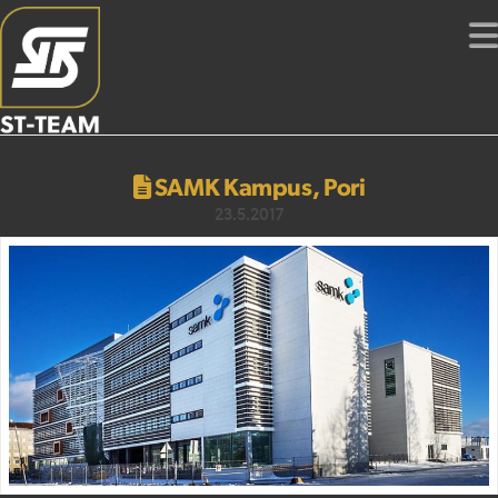
SAMK Kampus, Pori
23.5.2017