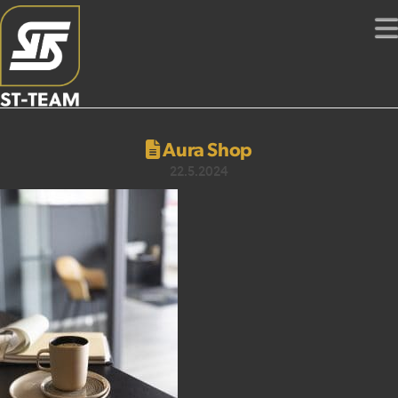
Aura Shop
22.5.2024