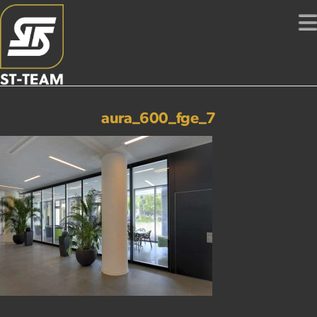
aura_600_fge_7