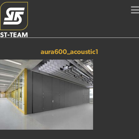
aura600_acoustic1