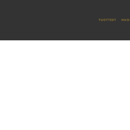
TUOTTEET
HUO