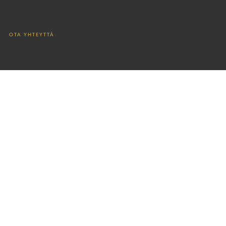
OTA YHTEYTTÄ