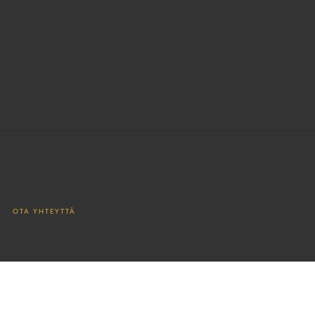
OTA YHTEYTTÄ