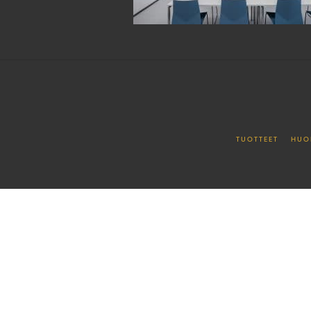
TUOTTEET
HUO