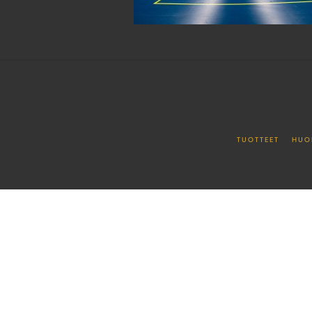
TUOTTEET
HUO