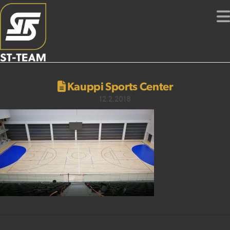
Kauppi Sports Center
12.2.2018