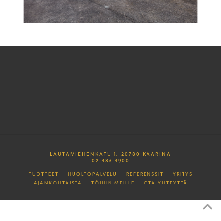
LAUTAMIEHENKATU 1, 20780 KAARINA
02 486 4900
TUOTTEET
HUOLTOPALVELU
REFERENSSIT
YRITYS
AJANKOHTAISTA
TÖIHIN MEILLE
OTA YHTEYTTÄ