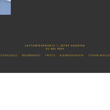
LAUTAMIEHENKATU 1, 20780 KAARINA
02 486 4900
LTOPALVELU
REFERENSSIT
YRITYS
AJANKOHTAISTA
TÖIHIN MEILLE