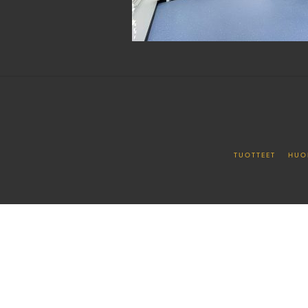
TUOTTEET
HUO