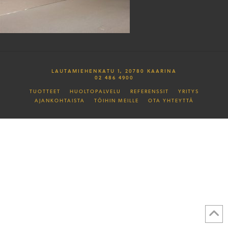
LAUTAMIEHENKATU 1, 20780 KAARINA
02 486 4900
TUOTTEET
HUOLTOPALVELU
REFERENSSIT
YRITYS
AJANKOHTAISTA
TÖIHIN MEILLE
OTA YHTEYTTÄ