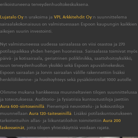
erikoistuneena terveydenhuoltokeskuksena.
Lujatalo Oy
:n urakoima ja
VPL Arkkitehdit Oy
:n suunnittelema
sairaalakokonaisuus on valmistuessaan Espoon kaupungin kaikkien
aikojen suurin investointi.
Nyt valmistuneessa uudessa sairaalassa on viisi osastoa ja 270
potilaspaikkaa yhden hengen huoneissa. Sairaalassa toimivat myös
päivä- ja kotisairaala, geriatrinen poliklinikka, saattohoitoyksikkö,
suun terveydenhuollon yksikkö sekä Espoon apuvälinekeskus.
Espoon sairaalan ja Jorvin sairaalan välille rakennettiin lisäksi
henkilöliikenne- ja huoltoyhteys sekä pysäköintitilat 1000 autolle.
Olimme mukana hankkeessa muunneltavien tilojen suunnittelussa
ja toteutuksessa. Auditorio- ja fysiatrisia kuntoutustiloja jaettiin
Aura 600-siirtoseinillä
. Pienempiä neuvottelu- ja kokoustiloja
muunnellaan
Aura 120-taiteseinillä
. Lisäksi potilaskuntoutukseen
tarkoitettuihin allas- ja liikuntatiloihin toimitettiin
Aura 200
laskosseinät
, jotta tilojen yhteiskäyttöä voidaan rajata.