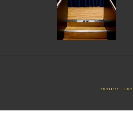
TUOTTEET
HUO