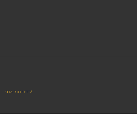
OTA YHTEYTTÄ