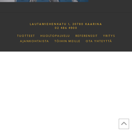
LAUTAMIEHENKATU 1, 20780 KAARINA
02 486 4900
TUOTTEET
HUOLTOPALVELU
REFERENSSIT
YRITYS
AJANKOHTAISTA
TÖIHIN MEILLE
OTA YHTEYTTÄ