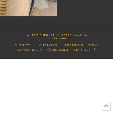
LAUTAMIEHENKATU 1, 20780 KAARINA
02 486 4900
TUOTTEET
HUOLTOPALVELU
REFERENSSIT
YRITYS
AJANKOHTAISTA
TÖIHIN MEILLE
OTA YHTEYTTÄ